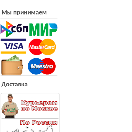
Мы принимаем
Доставка