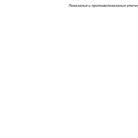
Показания и противопоказания уточня