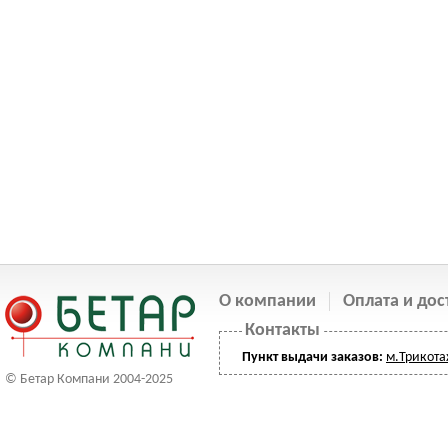
О компании
Оплата и дос
Контакты
Пункт выдачи заказов:
м.Трикот
© Бетар Компани 2004-2025